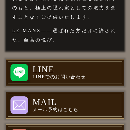
のもと、極上の隠れ家としての魅力を余
すことなくご提供いたします。
LE MANS――選ばれた方だけに許され
た、至高の悦び。
LINE
LINEでのお問い合わせ
MAIL
メール予約はこちら