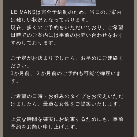
LE MANSは完全予約制のため、当日のご案内
は難しい状況となっております。
現在、多くのご予約をいただいており、ご希望
日時でのご案内には事前のお問い合わせをおす
すめしております。
ご予定がお決まりでしたら、お早めにご連絡く
ださい。
1か月前、２か月前のご予約も可能で御座いま
す。
ご希望の日時・お好みのタイプをお伝えいただ
けましたら、最適な女性をご提案いたします。
上質な時間を確実にお約束するためにも、事前
予約をお願い申し上げます。