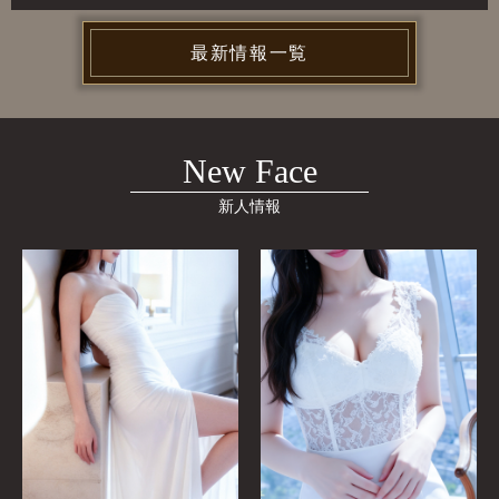
最新情報一覧
New Face
新人情報