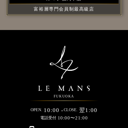
富裕層専門会員制最高級店
FUKUOKA
10:00 -
翌1:00
OPEN.
CLOSE.
10:00〜21:00
電話受付