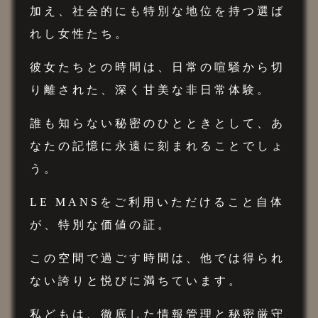
加え、社会的にも特別な地位を持つ選ば
れし女性たち。
彼女たちとの時間は、日常の喧騒から切
り離された、深く甘美な非日常体験。
誰も知らない秘密のひとときとして、あ
なたの記憶に永遠に刻まれることでしょ
う。
LE MANSをご利用いただけること自体
が、特別な価値の証。
この空間で過ごす時間は、他では得られ
ない誇りと悦びに満ちています。
私どもは、徹底した情報管理と秘密厳守