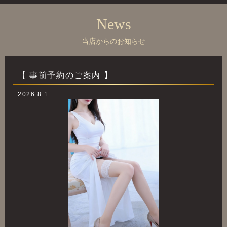
News
当店からのお知らせ
【 事前予約のご案内 】
2026.8.1